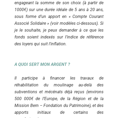
engageant la somme de son choix (à partir de
1000€) sur une durée idéale de 5 ans à 20 ans,
sous forme d’un apport en « Compte Courant
Associé Solidaire » (voir modèles ci-dessous).
Si
je le souhaite, je peux demander à ce que les
fonds soient indexés sur l’indice de référence
des loyers qui suit l’inflation.
A QUOI SERT MON ARGENT ?
Il participe à financer les travaux de
réhabilitation du moulinage au-delà des
subventions et mécénats déjà reçus (environs
500 000€ de l’Europe, de la Région et de la
Mission Bern – Fondation du Patrimoine), et des
apports initiaux de certains des