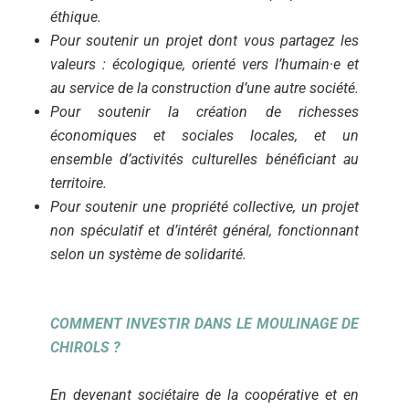
éthique.
Pour soutenir un projet dont vous partagez les
valeurs : écologique,
orienté vers l’humain·e et
au service de la construction d’une autre société.
Pour soutenir la création de richesses
économiques et sociales locales, et un
ensemble d’activités culturelles bénéficiant au
territoire.
Pour soutenir une propriété collective, un projet
non spéculatif et d’intérêt général, fonctionnant
selon un système de solidarité.
COMMENT INVESTIR DANS LE MOULINAGE DE
CHIROLS ?
En devenant sociétaire de la coopérative et en