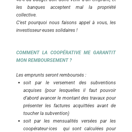
les banques acceptent mal la propriété
collective.
C’est pourquoi nous faisons appel à vous, les
investisseur·euses solidaires !
COMMENT LA COOPÉRATIVE ME GARANTIT
MON REMBOURSEMENT ?
Les emprunts seront remboursés :
soit par le versement des subventions
acquises (pour lesquelles il faut pouvoir
d’abord avancer le montant des travaux pour
présenter les factures acquittées avant de
toucher la subvention)
soit par
les mensualités versées par les
coopérateur·ices qui sont calculées pour