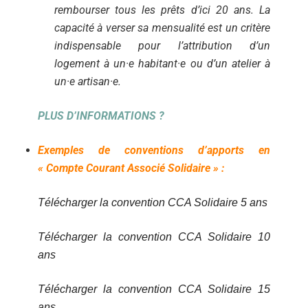
rembourser tous les prêts d’ici 20 ans. La
capacité à verser sa mensualité est un critère
indispensable pour l’attribution d’un
logement à un·e habitant·e ou d’un atelier à
un·e artisan·e.
PLUS D’INFORMATIONS ?
Exemples de conventions d’apports en
« Compte Courant Associé Solidaire » :
Télécharger la convention CCA Solidaire 5 ans
Télécharger la convention CCA Solidaire 10
ans
Télécharger la convention CCA Solidaire 15
ans