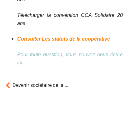
Télécharger la convention CCA Solidaire 20
ans
Consulter Les statuts de la coopérative
Pour toute question, vous pouvez nous écrire
ici.
Devenir sociétaire de la coopérative