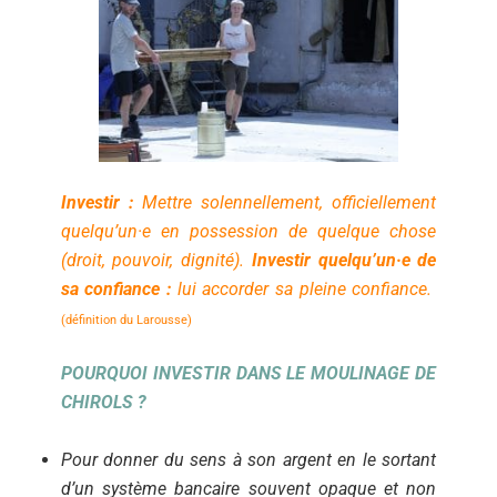
Investir
:
Mettre solennellement, officiellement
quelqu’un·e en possession de quelque chose
(droit, pouvoir, dignité).
Investir quelqu’un·e de
sa confiance :
l
ui accorder sa pleine confiance.
(définition du Larousse)
POURQUOI INVESTIR DANS LE MOULINAGE DE
CHIROLS ?
Pour donner du sens à son argent en le sortant
d’un système bancaire souvent opaque et non