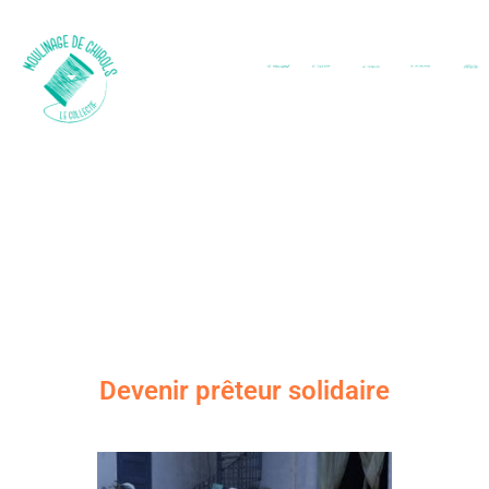
Devenir prêteur solidaire