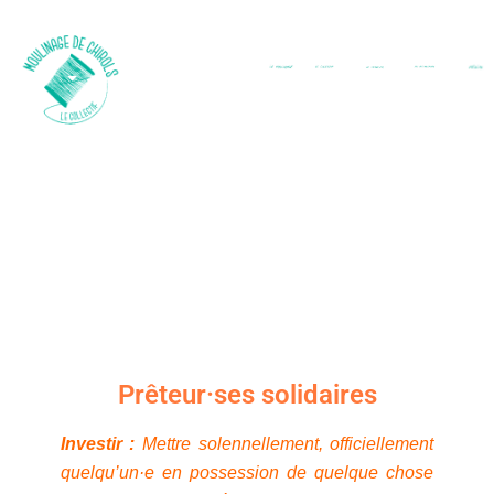
Prêteur·ses solidaires
Investir
:
Mettre solennellement, officiellement
quelqu’un·e en possession de quelque chose