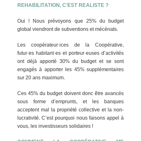
REHABILITATION, C’EST REALISTE ?
Oui ! Nous prévoyons que 25% du budget
global viendront de subventions et mécénats.
Les coopérateur·ices de la Coopérative,
futur·es habitant·es et porteur·euses d’activités
ont déjà apporté 30% du budget et se sont
engagés à apporter les 45% supplémentaires
sur 20 ans maximum.
Ces 45% du budget doivent donc être avancés
sous forme d’emprunts, et les banques
acceptent mal la propriété collective et la non-
lucrativité. C’est pourquoi nous faisons appel à
vous, les investisseurs solidaires !