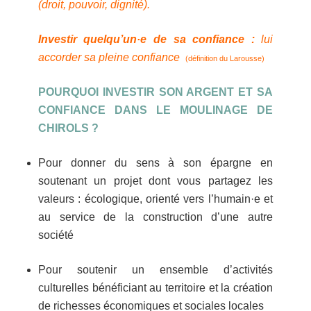
(droit, pouvoir, dignité)
.
I
nvestir quelqu’un·e de sa confiance :
l
ui
accorder sa pleine confiance
(définition du Larousse)
POURQUOI INVESTIR SON ARGENT ET SA
CONFIANCE DANS LE MOULINAGE DE
CHIROLS ?
Pour donner du sens à son épargne en
soutenant un projet dont vous partagez les
valeurs : écologique, orienté vers l’humain·e et
au service de la construction d’une autre
société
Pour soutenir un ensemble d’activités
culturelles bénéficiant au territoire et la création
de richesses économiques et sociales locales