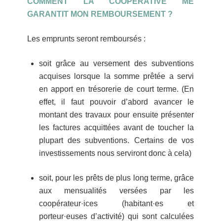
COMMENT LA COOPÉRATIVE ME
GARANTIT MON REMBOURSEMENT ?
Les emprunts seront remboursés :
soit grâce au versement des subventions
acquises lorsque la somme prêtée a servi
en apport en trésorerie de court terme. (En
effet, il faut pouvoir d’abord avancer le
montant des travaux pour ensuite présenter
les factures acquittées avant de toucher la
plupart des subventions. Certains de vos
investissements nous serviront donc à cela)
soit, pour les prêts de plus long terme, grâce
aux mensualités versées par les
coopérateur·ices (habitant·es et
porteur·euses d’activité) qui sont calculées