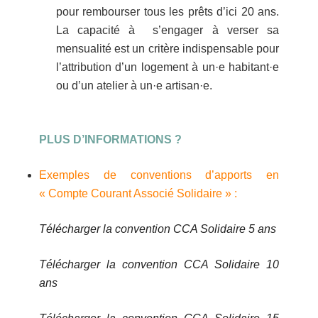
pour rembourser tous les prêts d’ici 20 ans.
La capacité à s’engager à verser sa
mensualité est un critère indispensable pour
l’attribution d’un logement à un·e habitant·e
ou d’un atelier à un·e artisan·e.
PLUS D’INFORMATIONS ?
Exemples de conventions d’apports en
« Compte Courant Associé Solidaire » :
Télécharger la convention CCA Solidaire 5 ans
Télécharger la convention CCA Solidaire 10
ans