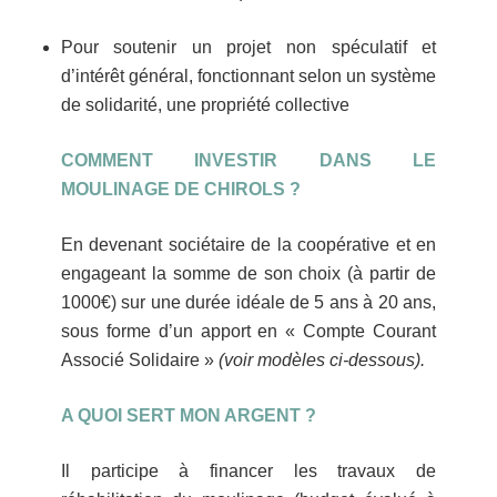
Pour soutenir un projet non spéculatif et
d’intérêt général, fonctionnant selon un système
de solidarité, une propriété collective
COMMENT INVESTIR DANS LE
MOULINAGE DE CHIROLS ?
En devenant sociétaire de la coopérative et en
engageant la somme de son choix (à partir de
1000€) sur une durée idéale de 5 ans à 20 ans,
sous forme d’un apport en « Compte Courant
Associé Solidaire »
(voir modèles ci-dessous).
A QUOI SERT MON ARGENT ?
Il participe à financer les travaux de