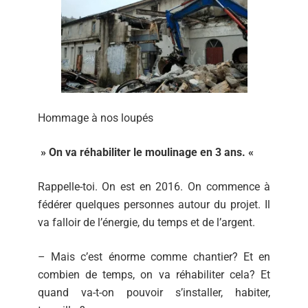
Hommage à nos loupés
» On va réhabiliter le moulinage en 3 ans. «
Rappelle-toi. On est en 2016. On commence à
fédérer quelques personnes autour du projet. Il
va falloir de l’énergie, du temps et de l’argent.
– Mais c’est énorme comme chantier? Et en
combien de temps, on va réhabiliter cela? Et
quand va-t-on pouvoir s’installer, habiter,