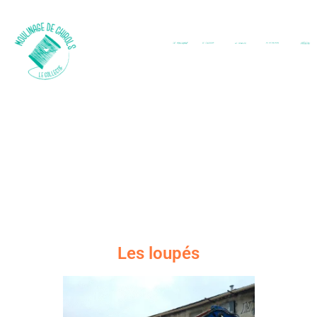
Les loupés