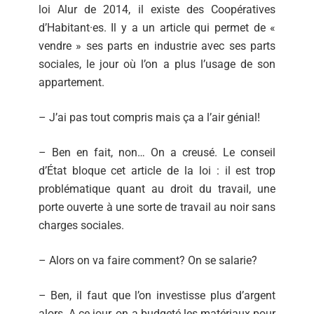
loi Alur de 2014, il existe des Coopératives
d’Habitant·es. Il y a un article qui permet de «
vendre » ses parts en industrie avec ses parts
sociales, le jour où l’on a plus l’usage de son
appartement.
– J’ai pas tout compris mais ça a l’air génial!
– Ben en fait, non… On a creusé. Le conseil
d’État bloque cet article de la loi : il est trop
problématique quant au droit du travail, une
porte ouverte à une sorte de travail au noir sans
charges sociales.
– Alors on va faire comment? On se salarie?
– Ben, il faut que l’on investisse plus d’argent
alors. A ce jour, on a budgeté les matériaux pour