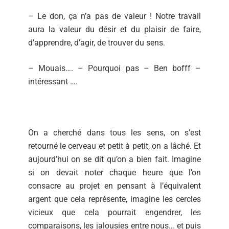
– Le don, ça n’a pas de valeur ! Notre travail
aura la valeur du désir et du plaisir de faire,
d’apprendre, d’agir, de trouver du sens.
– Mouais…. – Pourquoi pas – Ben bofff –
intéressant ….
On a cherché dans tous les sens, on s’est
retourné le cerveau et petit à petit, on a lâché. Et
aujourd’hui on se dit qu’on a bien fait. Imagine
si on devait noter chaque heure que l’on
consacre au projet en pensant à l’équivalent
argent que cela représente, imagine les cercles
vicieux que cela pourrait engendrer, les
comparaisons, les jalousies entre nous… et puis