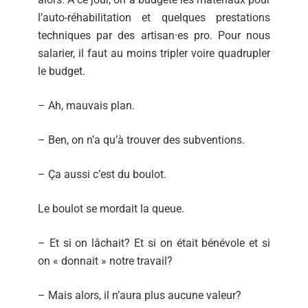
l’auto-réhabilitation et quelques prestations
techniques par des artisan·es pro. Pour nous
salarier, il faut au moins tripler voire quadrupler
le budget.
– Ah, mauvais plan.
– Ben, on n’a qu’à trouver des subventions.
– Ça aussi c’est du boulot.
Le boulot se mordait la queue.
– Et si on lâchait? Et si on était bénévole et si
on « donnait » notre travail?
– Mais alors, il n’aura plus aucune valeur?