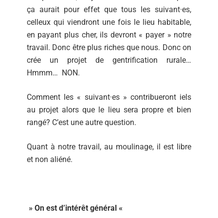
ça aurait pour effet que tous les suivant·es,
celleux qui viendront une fois le lieu habitable,
en payant plus cher, ils devront « payer » notre
travail. Donc être plus riches que nous. Donc on
crée un projet de gentrification rurale…
Hmmm… NON.
Comment les « suivant·es » contribueront iels
au projet alors que le lieu sera propre et bien
rangé? C’est une autre question.
Quant à notre travail, au moulinage, il est libre
et non aliéné.
» On est d’intérêt général «