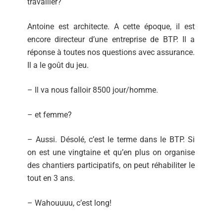
travailler?
Antoine est architecte. A cette époque, il est
encore directeur d’une entreprise de BTP. Il a
réponse à toutes nos questions avec assurance.
Il a le goût du jeu.
– Il va nous falloir 8500 jour/homme.
– et femme?
– Aussi. Désolé, c’est le terme dans le BTP. Si
on est une vingtaine et qu’en plus on organise
des chantiers participatifs, on peut réhabiliter le
tout en 3 ans.
– Wahouuuu, c’est long!