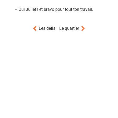
– Oui Juliet ! et bravo pour tout ton travail.
Les défis
Le quartier