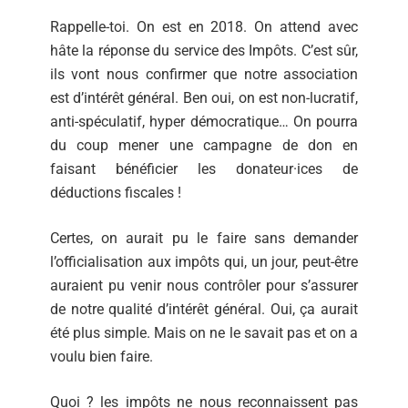
Rappelle-toi. On est en 2018. On attend avec
hâte la réponse du service des Impôts. C’est sûr,
ils vont nous confirmer que notre association
est d’intérêt général. Ben oui, on est non-lucratif,
anti-spéculatif, hyper démocratique… On pourra
du coup mener une campagne de don en
faisant bénéficier les donateur·ices de
déductions fiscales !
Certes, on aurait pu le faire sans demander
l’officialisation aux impôts qui, un jour, peut-être
auraient pu venir nous contrôler pour s’assurer
de notre qualité d’intérêt général. Oui, ça aurait
été plus simple. Mais on ne le savait pas et on a
voulu bien faire.
Quoi ? les impôts ne nous reconnaissent pas