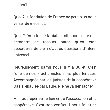
d’intérêt.
Quoi ? la fondation de France ne peut plus nous
verser de mécénat.
Quoi ? On a loupé la date limite pour faire une
demande de recours parce qu’on était
débordé·es de plein d’autres questions d’intérêt
universel.
Heureusement, parmi nous, il y a Juliet. C’est
l’une de nos « acharnistes » les plus tenaces.
Accompagnée par les juristes de la coopérative
Oasis, épaulée par Laure, elle ne va rien lâcher.
– Il faut repenser le lien entre l’association et la
coopérative. C’est trop confus. Il nous faut une