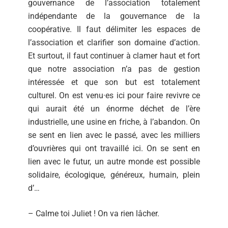
gouvernance de l’association totalement
indépendante de la gouvernance de la
coopérative. Il faut délimiter les espaces de
l’association et clarifier son domaine d’action.
Et surtout, il faut continuer à clamer haut et fort
que notre association n’a pas de gestion
intéressée et que son but est totalement
culturel. On est venu·es ici pour faire revivre ce
qui aurait été un énorme déchet de l’ère
industrielle, une usine en friche, à l’abandon. On
se sent en lien avec le passé, avec les milliers
d’ouvrières qui ont travaillé ici. On se sent en
lien avec le futur, un autre monde est possible
solidaire, écologique, généreux, humain, plein
d’…
– Calme toi Juliet ! On va rien lâcher.