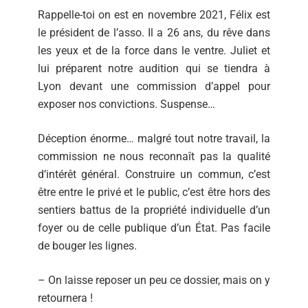
Rappelle-toi on est en novembre 2021, Félix est
le président de l’asso. Il a 26 ans, du rêve dans
les yeux et de la force dans le ventre. Juliet et
lui préparent notre audition qui se tiendra à
Lyon devant une commission d’appel pour
exposer nos convictions. Suspense…
Déception énorme… malgré tout notre travail, la
commission ne nous reconnaît pas la qualité
d’intérêt général. Construire un commun, c’est
être entre le privé et le public, c’est être hors des
sentiers battus de la propriété individuelle d’un
foyer ou de celle publique d’un État. Pas facile
de bouger les lignes.
– On laisse reposer un peu ce dossier, mais on y
retournera !