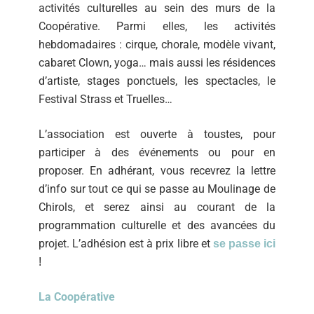
activités culturelles au sein des murs de la
Coopérative. Parmi elles, les activités
hebdomadaires : cirque, chorale, modèle vivant,
cabaret Clown, yoga… mais aussi les résidences
d’artiste, stages ponctuels, les spectacles, le
Festival Strass et Truelles…
L’association est ouverte à toustes, pour
participer à des événements ou pour en
proposer. En adhérant, vous recevrez la lettre
d’info sur tout ce qui se passe au Moulinage de
Chirols, et serez ainsi au courant de la
programmation culturelle et des avancées du
projet. L’adhésion est à prix libre et
se
passe ici
!
La Coopérative