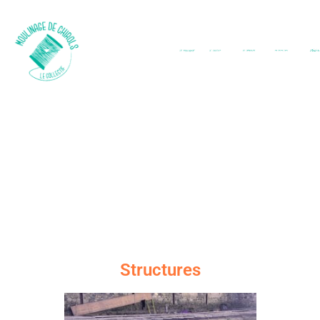
Structures