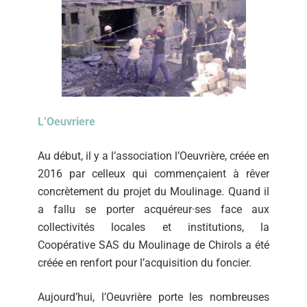
L’Oeuvriere
Au début, il y a l’association l’Oeuvrière, créée en
2016 par celleux qui commençaient à rêver
concrètement du projet du Moulinage. Quand il
a fallu se porter acquéreur·ses face aux
collectivités locales et institutions, la
Coopérative SAS du Moulinage de Chirols a été
créée en renfort pour l’acquisition du foncier.
Aujourd’hui, l’Oeuvrière porte les nombreuses