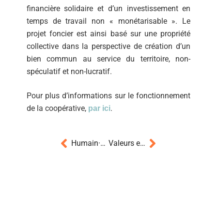
financière solidaire et d’un investissement en
temps de travail non « monétarisable ». Le
projet foncier est ainsi basé sur une propriété
collective dans la perspective de création d’un
bien commun au service du territoire, non-
spéculatif et non-lucratif.
Pour plus d’informations sur le fonctionnement
de la coopérative,
.
par ici
Humain·e·s
Valeurs et aspirations