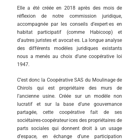
Elle a été créée en 2018 après des mois de
réflexion de notre commission juridique,
accompagnée par les conseils d’expert·es en
habitat participatif (comme Habicoop) et
d’autres juristes et avocat·es. La longue analyse
des différents modèles juridiques existants
nous a menés au choix d’une coopérative loi
1947.
C’est donc la Coopérative SAS du Moulinage de
Chirols qui est propriétaire des murs de
l’ancienne usine. Créée sur un modèle non
lucratif et sur la base d’une gouvernance
partagée, cette coopérative fait de ses
sociétaires-coopérateur·ices des propriétaires de
parts sociales qui donnent droit à un usage
d’espace, en échange d’une participation